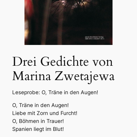
Drei Gedichte von
Marina Zwetajewa
Leseprobe: O, Träne in den Augen!
O, Träne in den Augen!
Liebe mit Zorn und Furcht!
O, Böhmen in Trauer!
Spanien liegt im Blut!