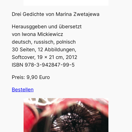
Drei Gedichte von Marina Zwetajewa
Herausggeben und übersetzt
von Iwona Mickiewicz
deutsch, russisch, polnisch
30 Seiten, 12 Abbildungen,
Softcover, 19 x 21 cm, 2012
ISBN 978-3-942847-99-5
Preis: 9,90 Euro
Bestellen