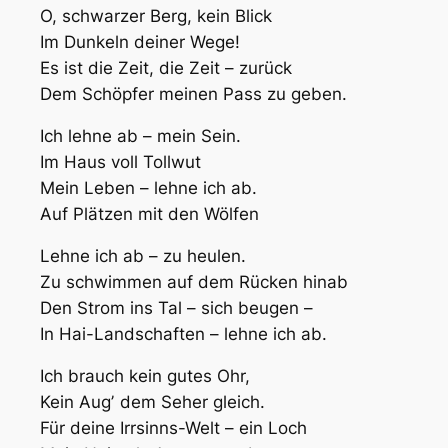
O, schwarzer Berg, kein Blick
Im Dunkeln deiner Wege!
Es ist die Zeit, die Zeit – zurück
Dem Schöpfer meinen Pass zu geben.
Ich lehne ab – mein Sein.
Im Haus voll Tollwut
Mein Leben – lehne ich ab.
Auf Plätzen mit den Wölfen
Lehne ich ab – zu heulen.
Zu schwimmen auf dem Rücken hinab
Den Strom ins Tal – sich beugen –
In Hai-Landschaften – lehne ich ab.
Ich brauch kein gutes Ohr,
Kein Augʼ dem Seher gleich.
Für deine Irrsinns-Welt – ein Loch